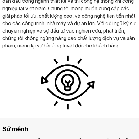
dẫn đầu trong ngành thiết kế và thi công hệ thống khí công
nghiệp tại Việt Nam. Chúng tôi mong muốn cung cấp các
giải pháp tối ưu, chất lượng cao, và công nghệ tiên tiến nhất
cho các công trình, nhà máy và dự án lớn. Với đội ngũ kỹ sư
chuyên nghiệp và sự đầu tư vào nghiên cứu, phát triển,
chúng tôi không ngừng nâng cao chất lượng dịch vụ và sản
phẩm, mang lại sự hài lòng tuyệt đối cho khách hàng.
Sứ mệnh