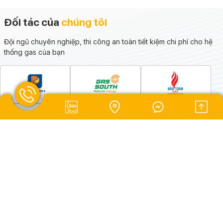
Đối tác của
chúng tôi
Đội ngũ chuyên nghiệp, thi công an toàn tiết kiệm chi phí cho hệ
thống gas của bạn