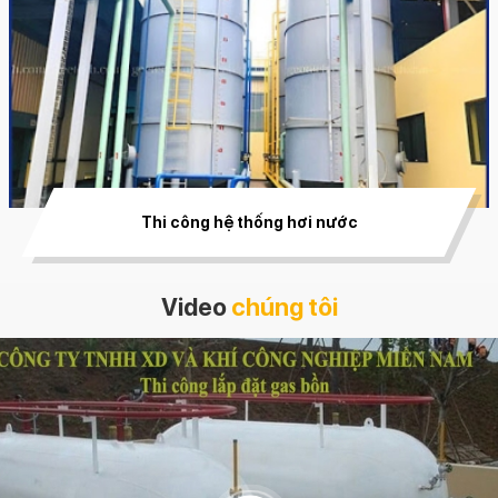
Thi công hệ thống hơi nước
Video
chúng tôi