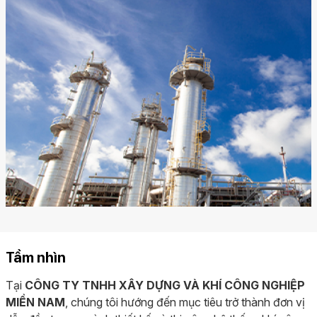
Tầm nhìn
Tại
CÔNG TY TNHH XÂY DỰNG VÀ KHÍ CÔNG NGHIỆP
MIỀN NAM
, chúng tôi hướng đến mục tiêu trở thành đơn vị