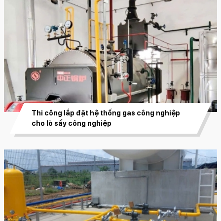
Thi công lắp đặt hệ thống gas công nghiệp
cho lò sấy công nghiệp