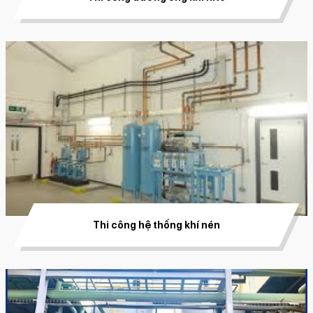
Thi công hệ thống khí nén