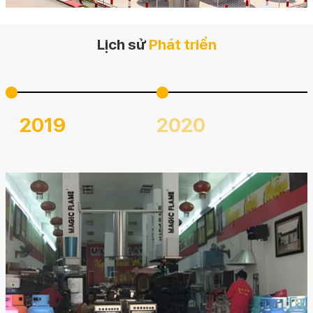
Lịch sử
Phát triển
2019
2020