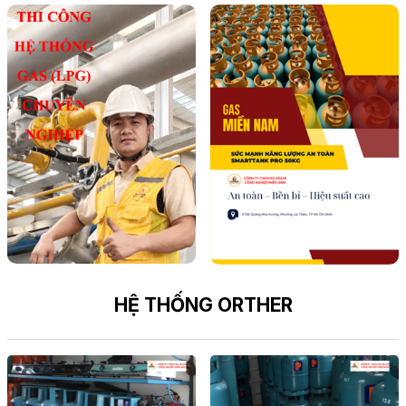
HỆ THỐNG ORTHER