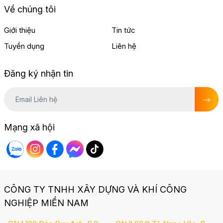
Về chúng tôi
Giới thiệu
Tin tức
Tuyển dụng
Liên hệ
Đăng ký nhận tin
Mạng xã hội
CÔNG TY TNHH XÂY DỰNG VÀ KHÍ CÔNG
NGHIỆP MIỀN NAM