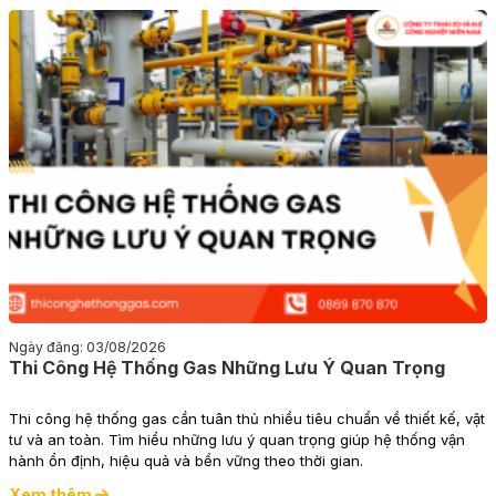
Ngày đăng: 03/08/2026
Thi Công Hệ Thống Gas Những Lưu Ý Quan Trọng
Thi công hệ thống gas cần tuân thủ nhiều tiêu chuẩn về thiết kế, vật
tư và an toàn. Tìm hiểu những lưu ý quan trọng giúp hệ thống vận
hành ổn định, hiệu quả và bền vững theo thời gian.
Xem thêm