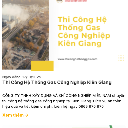
Ngày đăng: 17/10/2025
Thi Công Hệ Thống Gas Công Nghiệp Kiên Giang
CÔNG TY TNHH XÂY DỰNG VÀ KHÍ CÔNG NGHIỆP MIỀN NAM chuyên
thi công hệ thống gas công nghiệp tại Kiên Giang. Dịch vụ an toàn,
hiệu quả và tiết kiệm chi phí. Liên hệ ngay 0869 870 870!
Xem thêm