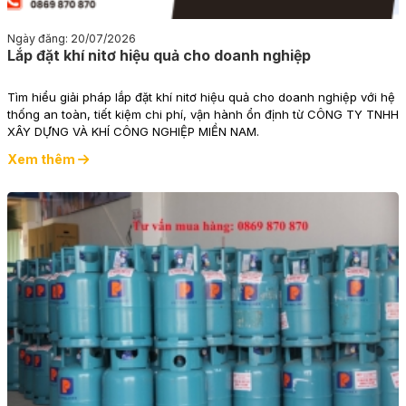
Ngày đăng: 20/07/2026
Lắp đặt khí nitơ hiệu quả cho doanh nghiệp
Tìm hiểu giải pháp lắp đặt khí nitơ hiệu quả cho doanh nghiệp với hệ
thống an toàn, tiết kiệm chi phí, vận hành ổn định từ CÔNG TY TNHH
XÂY DỰNG VÀ KHÍ CÔNG NGHIỆP MIỀN NAM.
Xem thêm