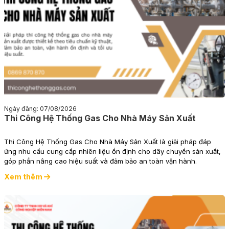
Ngày đăng: 07/08/2026
Thi Công Hệ Thống Gas Cho Nhà Máy Sản Xuất
Thi Công Hệ Thống Gas Cho Nhà Máy Sản Xuất là giải pháp đáp
ứng nhu cầu cung cấp nhiên liệu ổn định cho dây chuyền sản xuất,
góp phần nâng cao hiệu suất và đảm bảo an toàn vận hành.
Xem thêm