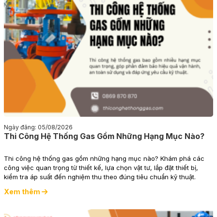
Ngày đăng: 05/08/2026
Thi Công Hệ Thống Gas Gồm Những Hạng Mục Nào?
Thi công hệ thống gas gồm những hạng mục nào? Khám phá các
công việc quan trọng từ thiết kế, lựa chọn vật tư, lắp đặt thiết bị,
kiểm tra áp suất đến nghiệm thu theo đúng tiêu chuẩn kỹ thuật.
Xem thêm