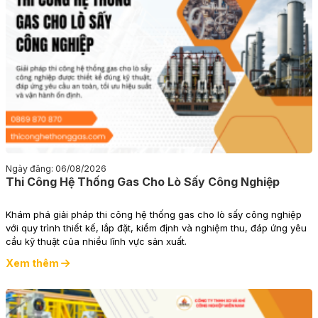
Ngày đăng: 06/08/2026
Thi Công Hệ Thống Gas Cho Lò Sấy Công Nghiệp
Khám phá giải pháp thi công hệ thống gas cho lò sấy công nghiệp
với quy trình thiết kế, lắp đặt, kiểm định và nghiệm thu, đáp ứng yêu
cầu kỹ thuật của nhiều lĩnh vực sản xuất.
Xem thêm