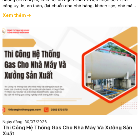
công uy tín, an toàn, đạt chuẩn cho nhà hàng, khách sạn, nhà máy
và bếp công nghiệp.
Xem thêm
Ngày đăng: 30/07/2026
Thi Công Hệ Thống Gas Cho Nhà Máy Và Xưởng Sản
Xuất