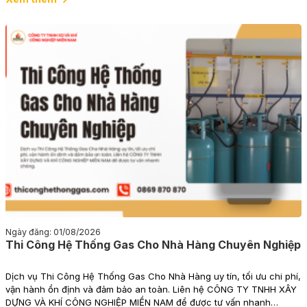
Ngày đăng: 01/08/2026
Thi Công Hệ Thống Gas Cho Nhà Hàng Chuyên Nghiệp
Dịch vụ Thi Công Hệ Thống Gas Cho Nhà Hàng uy tín, tối ưu chi phí,
vận hành ổn định và đảm bảo an toàn. Liên hệ CÔNG TY TNHH XÂY
DỰNG VÀ KHÍ CÔNG NGHIỆP MIỀN NAM để được tư vấn nhanh