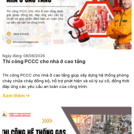
Ngày đăng: 08/08/2026
Thi công PCCC cho nhà ở cao tầng
Thi công PCCC cho nhà ở cao tầng giúp xây dựng hệ thống phòng
cháy chữa cháy đồng bộ, hỗ trợ phát hiện và xử lý sự cố, đồng thời
đáp ứng các yêu cầu an toàn của công trình.
Xem thêm