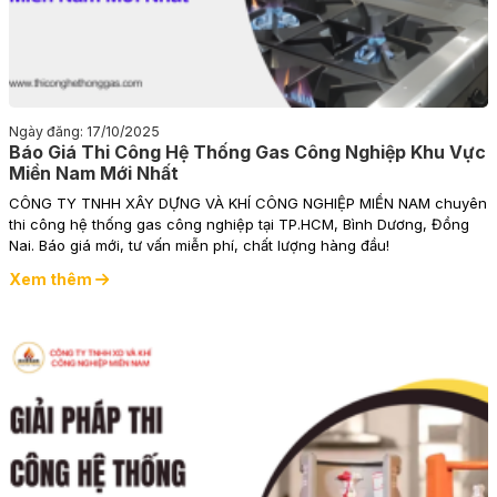
Ngày đăng: 17/10/2025
Báo Giá Thi Công Hệ Thống Gas Công Nghiệp Khu Vực
Miền Nam Mới Nhất
CÔNG TY TNHH XÂY DỰNG VÀ KHÍ CÔNG NGHIỆP MIỀN NAM chuyên
thi công hệ thống gas công nghiệp tại TP.HCM, Bình Dương, Đồng
Nai. Báo giá mới, tư vấn miễn phí, chất lượng hàng đầu!
Xem thêm