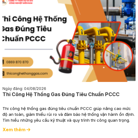
Ngày đăng: 04/08/2026
Thi Công Hệ Thống Gas Đúng Tiêu Chuẩn PCCC
Thi công hệ thống gas đúng tiêu chuẩn PCCC giúp nâng cao mức
độ an toàn, giảm thiểu rủi ro và đảm bảo hệ thống vận hành ổn định.
Tìm hiểu những yêu cầu kỹ thuật và quy trình thi công quan trọng.
Xem thêm