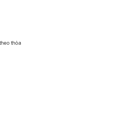
 theo thỏa