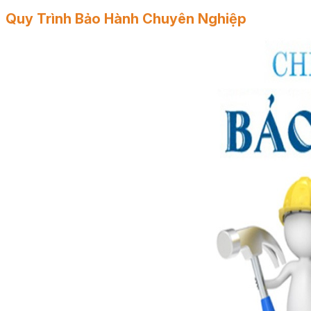
Quy Trình Bảo Hành Chuyên Nghiệp